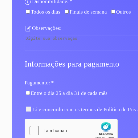
Disponibilidade:
*
Todos os dias
Finais de semana
Outros
Observações:
Informações para pagamento
Pagamento:
*
Entre o dia 25 a dia 31 de cada mês
Li e concordo com os termos de
Política de Pri