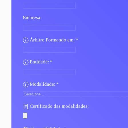
Empresa:
Árbitro Formando em:
*
Entidade:
*
Modalidade:
*
Certificado das modalidades: