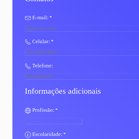
E-mail:
*
Celular:
*
Telefone:
Informações adicionais
Profissão:
*
Escolaridade:
*